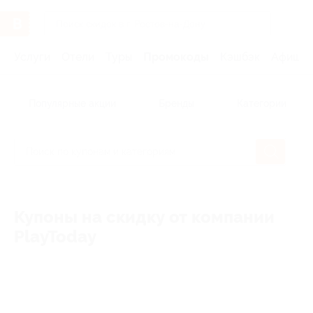
Услуги
Отели
Туры
Промокоды
Кэшбэк
Афиша 
Популярные акции
Бренды
Категории
Купоны на скидку от компании
PlayToday