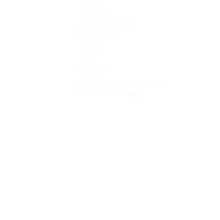
Абхазия
Другие города
Поволжье
Алтай
Урал
Сибирь
Популярные санатории
Отели 4 и 5 звезд