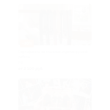
–30%
Сертификаты на кожаные изделия ручной
работы
РФ
от 2 100 руб.