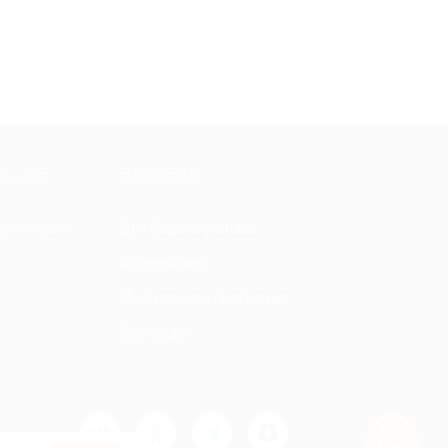
МАЦИЯ
ПАРТНЕРАМ
ы и ответы
Для Вашего бизнеса
Франчайзинг
Партнерская программа
Все акции