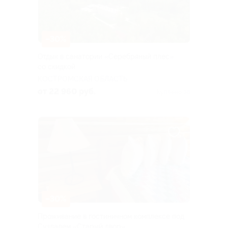
–30%
Отдых в санатории «Серебряный плес»
со скидкой
КОСТРОМСКАЯ ОБЛАСТЬ
от 22 960 руб.
Куплено 36
–30%
Проживание в гостиничном комплексе под
Суздалем «Старый двор»