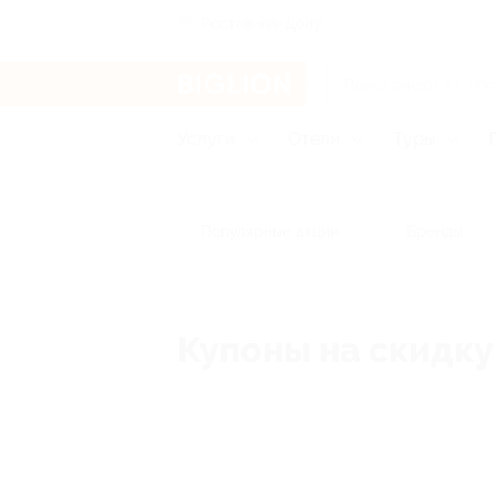
Ростов-на-Дону
Услуги
Отели
Туры
Популярные акции
Бренды
Купоны на скидку