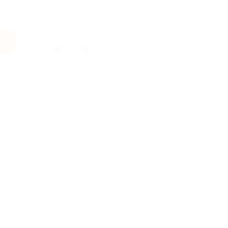
Поделиться с друзьями