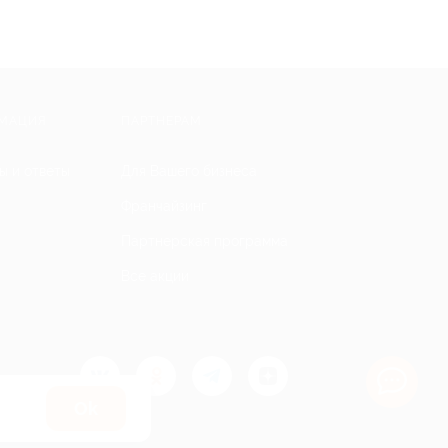
МАЦИЯ
ПАРТНЕРАМ
ы и ответы
Для Вашего бизнеса
Франчайзинг
Партнерская программа
Все акции
Оk