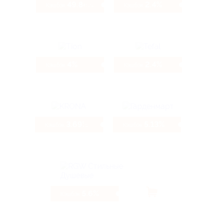
49.84%
2.4%
Кэшбэк
Кэшбэк
4%
2.4%
Кэшбэк
Кэшбэк
3.69%
5.13%
Кэшбэк
Кэшбэк
5.6%
Кэшбэк