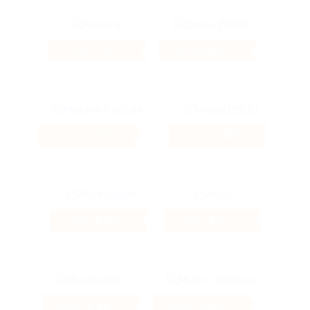
1.2%
5.6%
Кэшбэк
Кэшбэк
7.46%
3.26%
Кэшбэк
Кэшбэк
9.6%
4%
Кэшбэк
Кэшбэк
9.33%
3.85%
Кэшбэк
Кэшбэк