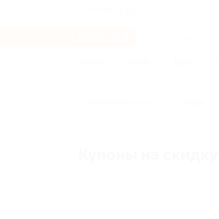
Ростов-на-Дону
Услуги
Отели
Туры
Популярные акции
Бренды
Купоны на скидку