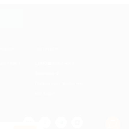
y
МАЦИЯ
ПАРТНЕРАМ
ы и ответы
Для Вашего бизнеса
Франчайзинг
Партнерская программа
Все акции