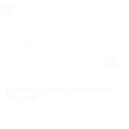
Услуги
Отели
Туры
Промокоды
Кэшбэк
Афиша 
Популярные акции
Бренды
Категории
Купоны на скидку от компании
Бруноям