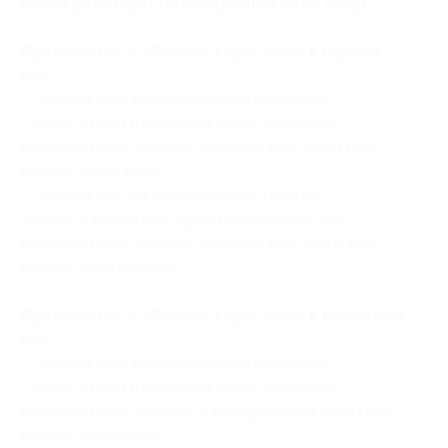
Купон действует на следующие виды услуг:
Проживание в «Сафари хаус» шале в будние
дни:
— Скидка 30% на проживание в течение
2 дней/1 ночи в «Сафари хаус» шале для
компании до 4 человек в будние дни (4550 руб.
вместо 6500 руб.)
— Скидка 31% на проживание в течение
3 дней/2 ночей в «Сафари хаус» шале для
компании до 4 человек в будние дни (8970 руб.
вместо 13 000 руб.)
Проживание в «Сафари хаус» шале в выходные
дни:
— Скидка 30% на проживание в течение
2 дней/1 ночи в «Сафари хаус» шале для
компании до 4 человек в выходные дни (5250 руб.
вместо 7500 руб.)