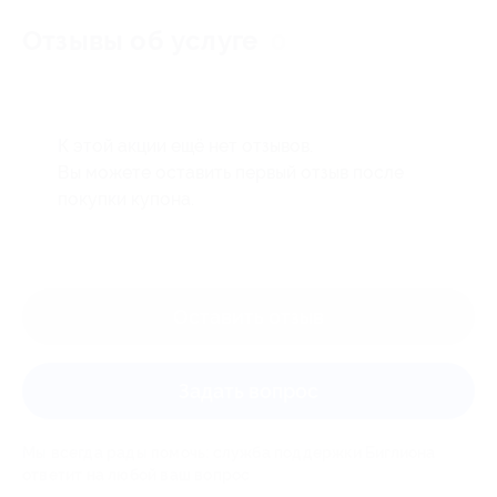
Отзывы об услуге
0
К этой акции ещё нет отзывов.
Вы можете оставить первый отзыв после
покупки купона.
Оставить отзыв
Задать вопрос
Мы всегда рады помочь: служба поддержки Биглиона
ответит на любой ваш вопрос