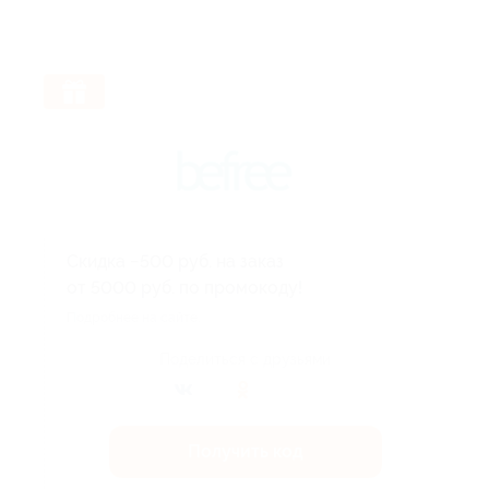
Скидка −500 руб. на заказ
от 5000 руб. по промокоду!
Подробнее на сайте.
Поделиться с друзьями
Получить код