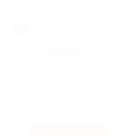
Акция до 09.08.2026
Скидка −500 руб. на заказ
от 5000 руб. по промокоду!
Подробнее на сайте.
Поделиться с друзьями
Получить код