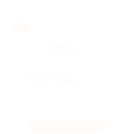
Акция до 09.08.2026
Скидка −500 руб. на заказ
от 5000 руб. по промокоду!
Подробнее на сайте.
Поделиться с друзьями
Получить код