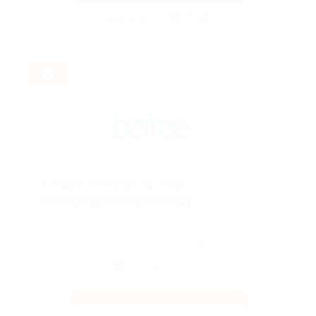
Акция до 09.08.2026
Скидка −500 руб. на заказ
от 5000 руб. по промокоду!
Подробнее на сайте.
Поделиться с друзьями
Получить код