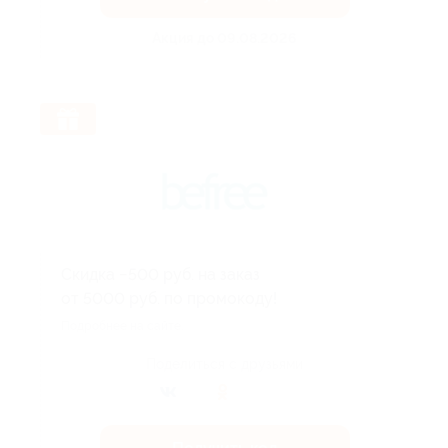
Акция до 09.08.2026
Скидка −500 руб. на заказ
от 5000 руб. по промокоду!
Подробнее на сайте.
Поделиться с друзьями