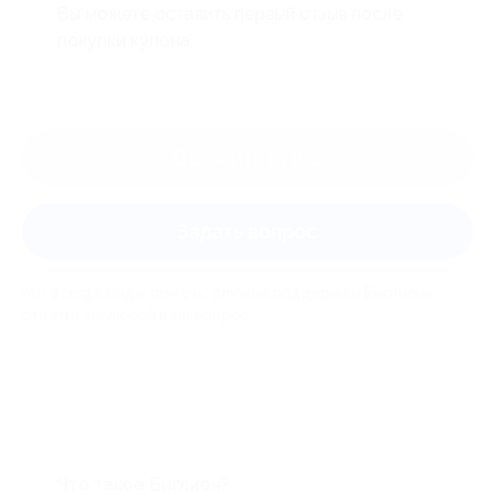
Вы можете оставить первый отзыв после
покупки купона.
Оставить отзыв
Задать вопрос
Мы всегда рады помочь: служба поддержки Биглиона
ответит на любой ваш вопрос
Что такое Биглион?