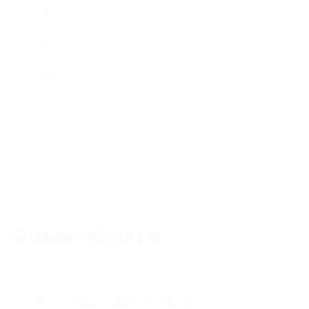
Отзывы об услуге
0
К этой акции ещё нет отзывов.