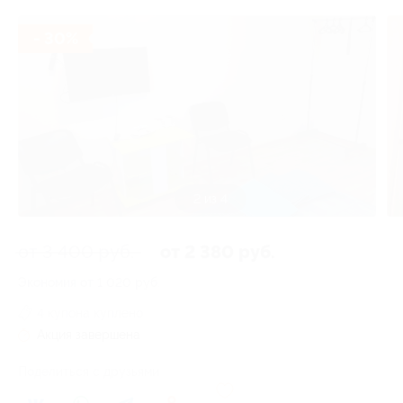
- 30%
2 из 4
от 3 400 руб.
от 2 380 руб.
Экономия от 1 020 руб.
4 купона куплено
Акция завершена
Поделиться с друзьями