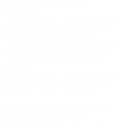
для двоих с заездами с 01.09.2026
по 15.09.2026:
— Скидка 20% на отдых с 3-разовым питанием для
двоих в течение 3 дней/2 ночей в 2-комнатном
номере с мини-кухней (13 600 руб. вместо
17 000 руб.)
— Скидка 20% на отдых с 3-разовым питанием для
двоих в течение 4 дней/3 ночей в 2-комнатном
номере с мини-кухней (20 400 руб. вместо
25 500 руб.)
— Скидка 20% на отдых с 3-разовым питанием для
двоих в течение 5 дней/4 ночей в 2-комнатном
номере с мини-кухней (27 200 руб. вместо
34 000 руб.)
Отдых в 2-комнатном номере с мини-кухней
для двоих с заездами с 16.09.2026
по 30.09.2026: