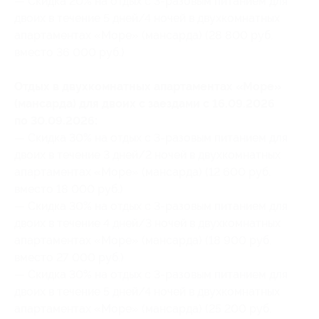
— Скидка 20% на отдых с 3-разовым питанием для
двоих в течение 5 дней/4 ночей в двухкомнатных
апартаментах «Море» (мансарда) (28 800 руб.
вместо 36 000 руб.)
Отдых в двухкомнатных апартаментах «Море»
(мансарда) для двоих с заездами с 16.09.2026
по 30.09.2026:
— Скидка 30% на отдых с 3-разовым питанием для
двоих в течение 3 дней/2 ночей в двухкомнатных
апартаментах «Море» (мансарда) (12 600 руб.
вместо 18 000 руб.)
— Скидка 30% на отдых с 3-разовым питанием для
двоих в течение 4 дней/3 ночей в двухкомнатных
апартаментах «Море» (мансарда) (18 900 руб.
вместо 27 000 руб.)
— Скидка 30% на отдых с 3-разовым питанием для
двоих в течение 5 дней/4 ночей в двухкомнатных
апартаментах «Море» (мансарда) (25 200 руб.