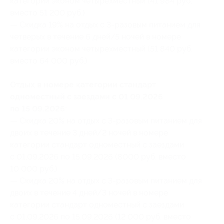
категории эконом четырехместный (41 984 руб.
вместо 51 200 руб.)
— Скидка 19% на отдых с 3-разовым питанием для
четверых в течение 6 дней/5 ночей в номере
категории эконом четырехместный (51 840 руб.
вместо 64 000 руб.)
Отдых в номере категории стандарт
одноместный с заездами с 01.09.2026
по 15.09.2026:
— Скидка 20% на отдых с 3-разовым питанием для
двоих в течение 3 дней/2 ночей в номере
категории стандарт одноместный с заездами
с 01.09.2026 по 15.09.2026 (8000 руб. вместо
10 000 руб.)
— Скидка 20% на отдых с 3-разовым питанием для
двоих в течение 4 дней/3 ночей в номере
категории стандарт одноместный с заездами
с 01.09.2026 по 15.09.2026 (12 000 руб. вместо