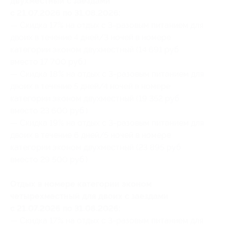
двухместный с заездами
с 21.07.2026 по 31.08.2026:
— Скидка 17% на отдых с 3-разовым питанием для
двоих в течение 4 дней/3 ночей в номере
категории эконом двухместный (14 691 руб.
вместо 17 700 руб.)
— Скидка 18% на отдых с 3-разовым питанием для
двоих в течение 5 дней/4 ночей в номере
категории эконом двухместный (19 352 руб.
вместо 23 600 руб.)
— Скидка 19% на отдых с 3-разовым питанием для
двоих в течение 6 дней/5 ночей в номере
категории эконом двухместный (23 895 руб.
вместо 29 500 руб.)
Отдых в номере категории эконом
четырехместный для двоих с заездами
с 21.07.2026 по 31.08.2026:
— Скидка 17% на отдых с 3-разовым питанием для