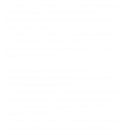
— Скидка 18% на отдых с 3-разовым питанием для
троих в течение 5 дней/4 ночей в номере
категории эконом четырехместный (35 424 руб.
вместо 43 200 руб.)
— Скидка 19% на отдых с 3-разовым питанием для
троих в течение 6 дней/5 ночей в номере
категории эконом четырехместный (43 740 руб.
вместо 54 000 руб.)
Отдых в номере категории эконом
четырехместный для четверых х с заездами
с 21.07.2026 по 31.08.2026:
— Скидка 17% на отдых с 3-разовым питанием для
четверых в течение 4 дней/3 ночей в номере
категории эконом четырехместный (31 872 руб.
вместо 38 400 руб.)
— Скидка 18% на отдых с 3-разовым питанием для
четверых в течение 5 дней/4 ночей в номере