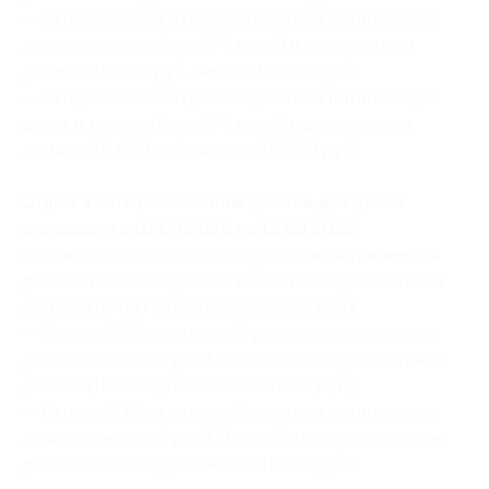
— Скидка 30% на отдых с 3-разовым питанием для
двоих в течение 4 дней/3 ночей в двухместном
домике (12 600 руб. вместо 18 000 руб.)
— Скидка 30% на отдых с 3-разовым питанием для
двоих в течение 5 дней/4 ночей в двухместном
домике (16 800 руб. вместо 24 000 руб.)
Отдых в четырехместном домике для двоих
с заездами с 01.09.2026 по 15.09.2026:
— Скидка 20% на отдых с 3-разовым питанием для
двоих в течение 3 дней/2 ночей в четырехместном
домике (12 480 руб. вместо 15 600 руб.)
— Скидка 20% на отдых с 3-разовым питанием для
двоих в течение 4 дней/3 ночей в четырехместном
домике (18 720 руб. вместо 23 400 руб.)
— Скидка 20% на отдых с 3-разовым питанием для
двоих в течение 5 дней/4 ночей в четырехместном
домике (24 960 руб. вместо 31 200 руб.)