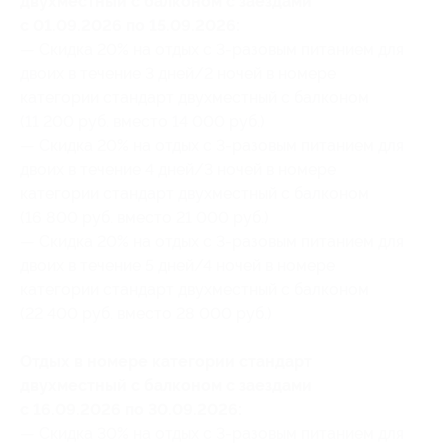
двухместный с балконом с заездами
с 01.09.2026 по 15.09.2026:
— Скидка 20% на отдых с 3-разовым питанием для
двоих в течение 3 дней/2 ночей в номере
категории стандарт двухместный с балконом
(11 200 руб. вместо 14 000 руб.)
— Скидка 20% на отдых с 3-разовым питанием для
двоих в течение 4 дней/3 ночей в номере
категории стандарт двухместный с балконом
(16 800 руб. вместо 21 000 руб.)
— Скидка 20% на отдых с 3-разовым питанием для
двоих в течение 5 дней/4 ночей в номере
категории стандарт двухместный с балконом
(22 400 руб. вместо 28 000 руб.)
Отдых в номере категории стандарт
двухместный с балконом с заездами
с 16.09.2026 по 30.09.2026:
— Скидка 30% на отдых с 3-разовым питанием для