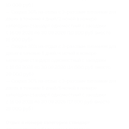
10 000 руб.)
— Скидка 30% на отдых с 3-разовым питанием для
двоих в течение 4 дней/3 ночей в номере
категории стандарт одноместный с заездами
с 16.09.2026 по 30.09.2026 (10 500 руб. вместо
15 000 руб.)
— Скидка 30% на отдых с 3-разовым питанием для
двоих в течение 5 дней/4 ночей в номере
категории стандарт одноместный с заездами
с 16.09.2026 по 30.09.2026 (14 000 руб. вместо
20 000 руб.)
— Скидка 30% на отдых с 3-разовым питанием для
двоих в течение 6 дней/5 ночей в номере
категории стандарт одноместный с заездами
с 16.09.2026 по 30.09.2026 (17 500 руб. вместо
25 000 руб.)
Отдых в номере категории стандарт