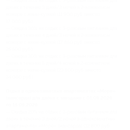
— Скидка 30% на отдых с 3-разовым питанием для
двоих в течение 3 дней/2 ночей в 2-комнатном
номере с мини-кухней (11 900 руб. вместо
17 000 руб.)
— Скидка 30% на отдых с 3-разовым питанием для
двоих в течение 4 дней/3 ночей в 2-комнатном
номере с мини-кухней (17 850 руб. вместо
25 500 руб.)
— Скидка 30% на отдых с 3-разовым питанием для
двоих в течение 5 дней/4 ночей в 2-комнатном
номере с мини-кухней (23 800 руб. вместо
34 000 руб.)
Отдых в однокомнатных апартаментах «Море»
(мансарда) для двоих с заездами с 01.09.2026
по 15.09.2026:
— Скидка 20% на отдых с 3-разовым питанием для
двоих в течение 3 дней/2 ночей в однокомнатных
апартаментах «Море» (мансарда) (12 800 руб.