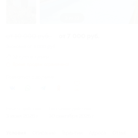
3 из 23
от 10 000 руб.
от 7 000 руб.
Экономия от 3 000 руб.
32 купона купили
Время продаж ограничено!
Поделиться с друзьями
147
Начало действия
Окончание действия
3 июня 2026 г.
30 сентября 2026 г.
Условия
Описание
Гарантии
Адреса
Отзывы