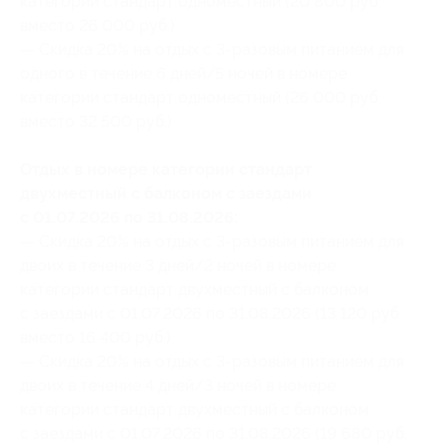
категории стандарт одноместный (20 800 руб.
вместо 26 000 руб.)
— Скидка 20% на отдых с 3-разовым питанием для
одного в течение 6 дней/5 ночей в номере
категории стандарт одноместный (26 000 руб.
вместо 32 500 руб.)
Отдых в номере категории стандарт
двухместный с балконом с заездами
с 01.07.2026 по 31.08.2026:
— Скидка 20% на отдых с 3-разовым питанием для
двоих в течение 3 дней/2 ночей в номере
категории стандарт двухместный с балконом
с заездами с 01.07.2026 по 31.08.2026 (13 120 руб.
вместо 16 400 руб.)
— Скидка 20% на отдых с 3-разовым питанием для
двоих в течение 4 дней/3 ночей в номере
категории стандарт двухместный с балконом
с заездами с 01.07.2026 по 31.08.2026 (19 680 руб.