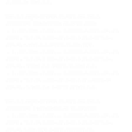
вместо 36 000 руб.)
Отдых в двухместном домике для двоих
с заездами с 01.09.2026 по 15.09.2026:
— Скидка 20% на отдых с 3-разовым питанием для
двоих в течение 3 дней/2 ночей в двухместном
домике (9600 руб. вместо 12 000 руб.)
— Скидка 20% на отдых с 3-разовым питанием для
двоих в течение 4 дней/3 ночей в двухместном
домике (14 400 руб. вместо 18 000 руб.)
— Скидка 20% на отдых с 3-разовым питанием для
двоих в течение 5 дней/4 ночей в двухместном
домике (19 200 руб. вместо 24 000 руб.)
Отдых в двухместном домике для двоих
с заездами с 16.09.2026 по 30.09.2026:
— Скидка 30% на отдых с 3-разовым питанием для
двоих в течение 3 дней/2 ночей в двухместном
домике (8400 руб. вместо 12 000 руб.)