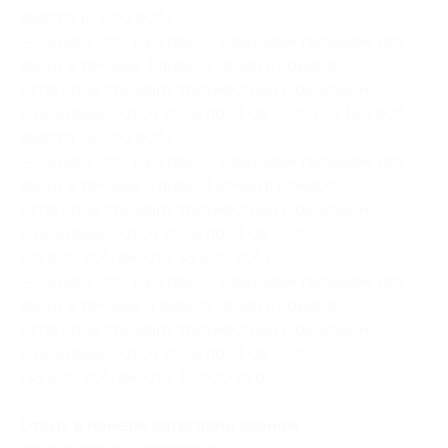
вместо 16 800 руб.)
— Скидка 20% на отдых с 3-разовым питанием для
двоих в течение 4 дней/3 ночей в номере
категории стандарт трехместный с балконом
с заездами с 01.07.2026 по 31.08.2026 (20 160 руб.
вместо 25 200 руб.)
— Скидка 20% на отдых с 3-разовым питанием для
двоих в течение 5 дней/4 ночей в номере
категории стандарт трехместный с балконом
с заездами с 01.07.2026 по 31.08.2026
(26 880 руб. вместо 33 600 руб.)
— Скидка 20% на отдых с 3-разовым питанием для
двоих в течение 6 дней/5 ночей в номере
категории стандарт трехместный с балконом
с заездами с 01.07.2026 по 31.08.2026
(33 600 руб. вместо 42 000 руб.)
Отдых в номере категории эконом