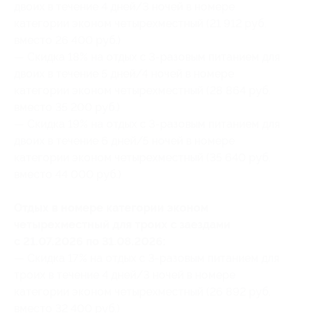
двоих в течение 4 дней/3 ночей в номере
категории эконом четырехместный (21 912 руб.
вместо 26 400 руб.)
— Скидка 18% на отдых с 3-разовым питанием для
двоих в течение 5 дней/4 ночей в номере
категории эконом четырехместный (28 864 руб.
вместо 35 200 руб.)
— Скидка 19% на отдых с 3-разовым питанием для
двоих в течение 6 дней/5 ночей в номере
категории эконом четырехместный (35 640 руб.
вместо 44 000 руб.)
Отдых в номере категории эконом
четырехместный для троих с заездами
с 21.07.2026 по 31.08.2026:
— Скидка 17% на отдых с 3-разовым питанием для
троих в течение 4 дней/3 ночей в номере
категории эконом четырехместный (26 892 руб.
вместо 32 400 руб.)