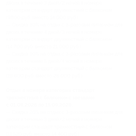
двоих в течение 3 дней/2 ночей в номере
категории стандарт двухместный с балконом
(9800 руб. вместо 14 000 руб.)
— Скидка 30% на отдых с 3-разовым питанием для
двоих в течение 4 дней/3 ночей в номере
категории стандарт двухместный с балконом
(14 700 руб. вместо 21 000 руб.)
— Скидка 30% на отдых с 3-разовым питанием для
двоих в течение 5 дней/4 ночей в номере
категории стандарт двухместный с балконом
(19 600 руб. вместо 28 000 руб.)
Отдых в номере категории стандарт
трехместный с балконом с заездами
с 01.09.2026 по 15.09.2026:
— Скидка 20% на отдых с 3-разовым питанием для
двоих в течение 3 дней/2 ночей в номере
категории стандарт трехместный с балконом
(11 520 руб. вместо 14 400 руб.)