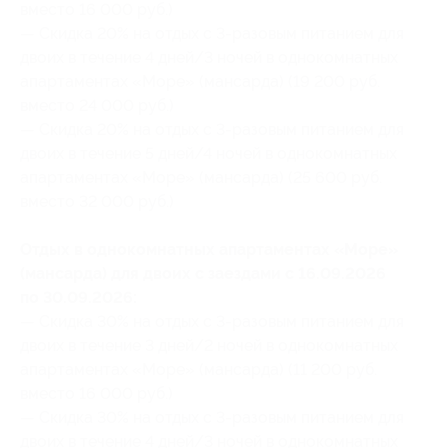
вместо 16 000 руб.)
— Скидка 20% на отдых с 3-разовым питанием для
двоих в течение 4 дней/3 ночей в однокомнатных
апартаментах «Море» (мансарда) (19 200 руб.
вместо 24 000 руб.)
— Скидка 20% на отдых с 3-разовым питанием для
двоих в течение 5 дней/4 ночей в однокомнатных
апартаментах «Море» (мансарда) (25 600 руб.
вместо 32 000 руб.)
Отдых в однокомнатных апартаментах «Море»
(мансарда) для двоих с заездами с 16.09.2026
по 30.09.2026:
— Скидка 30% на отдых с 3-разовым питанием для
двоих в течение 3 дней/2 ночей в однокомнатных
апартаментах «Море» (мансарда) (11 200 руб.
вместо 16 000 руб.)
— Скидка 30% на отдых с 3-разовым питанием для
двоих в течение 4 дней/3 ночей в однокомнатных