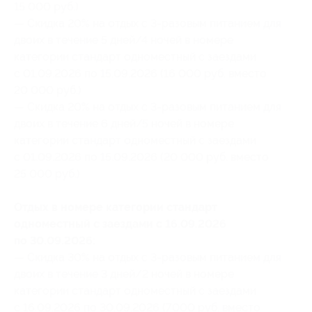
15 000 руб.)
— Скидка 20% на отдых с 3-разовым питанием для
двоих в течение 5 дней/4 ночей в номере
категории стандарт одноместный с заездами
с 01.09.2026 по 15.09.2026 (16 000 руб. вместо
20 000 руб.)
— Скидка 20% на отдых с 3-разовым питанием для
двоих в течение 6 дней/5 ночей в номере
категории стандарт одноместный с заездами
с 01.09.2026 по 15.09.2026 (20 000 руб. вместо
25 000 руб.)
Отдых в номере категории стандарт
одноместный с заездами с 16.09.2026
по 30.09.2026:
— Скидка 30% на отдых с 3-разовым питанием для
двоих в течение 3 дней/2 ночей в номере
категории стандарт одноместный с заездами
с 16.09.2026 по 30.09.2026 (7000 руб. вместо