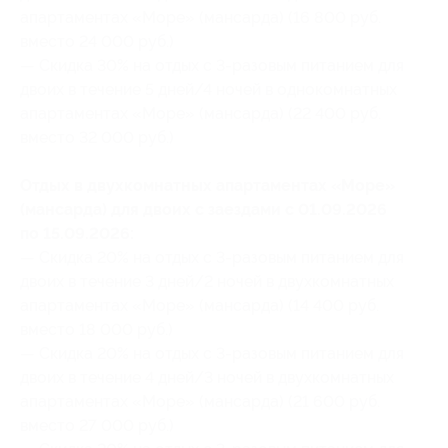
апартаментах «Море» (мансарда) (16 800 руб.
вместо 24 000 руб.)
— Скидка 30% на отдых с 3-разовым питанием для
двоих в течение 5 дней/4 ночей в однокомнатных
апартаментах «Море» (мансарда) (22 400 руб.
вместо 32 000 руб.)
Отдых в двухкомнатных апартаментах «Море»
(мансарда) для двоих с заездами с 01.09.2026
по 15.09.2026:
— Скидка 20% на отдых с 3-разовым питанием для
двоих в течение 3 дней/2 ночей в двухкомнатных
апартаментах «Море» (мансарда) (14 400 руб.
вместо 18 000 руб.)
— Скидка 20% на отдых с 3-разовым питанием для
двоих в течение 4 дней/3 ночей в двухкомнатных
апартаментах «Море» (мансарда) (21 600 руб.
вместо 27 000 руб.)