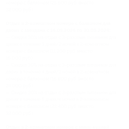
номере с балконом (25 600 руб. вместо
32 000 руб.)
Отдых в 2-комнатном номере с балконом для
двоих с заездами с 16.09.2026 по 30.09.2026:
— Скидка 30% на отдых с 3-разовым питанием для
двоих в течение 3 дней/2 ночей в 2-комнатном
номере с балконом (11 200 руб. вместо
16 000 руб.)
— Скидка 30% на отдых с 3-разовым питанием для
двоих в течение 4 дней/3 ночей в 2-комнатном
номере с балконом (16 800 руб. вместо
24 000 руб.)
— Скидка 30% на отдых с 3-разовым питанием для
двоих в течение 5 дней/4 ночей в 2-комнатном
номере с балконом (22 400 руб. вместо
32 000 руб.)
Отдых в 2-комнатном номере с мини-кухней