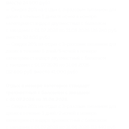
вместо 24 600 руб.)
— Скидка 20% на отдых с 3-разовым питанием для
двоих в течение 5 дней/4 ночей в номере
категории стандарт двухместный с балконом
с заездами с 01.07.2026 по 31.08.2026 (26 240 руб.
вместо 32 800 руб.)
— Скидка 20% на отдых с 3-разовым питанием для
двоих в течение 6 дней/5 ночей в номере
категории стандарт двухместный с балконом
с заездами с 01.07.2026 по 31.08.2026
(32 800 руб. вместо 41 000 руб.)
Отдых в номере категории стандарт
трехместный с балконом с заездами
с 01.07.2026 по 31.08.2026:
— Скидка 20% на отдых с 3-разовым питанием для
двоих в течение 3 дней/2 ночей в номере
категории стандарт трехместный с балконом
с заездами с 01.07.2026 по 31.08.2026 (13 440 руб.