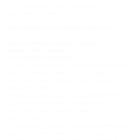
— при заезде необходимо предъявить купон
представителям пансионата.
Купон действует на следующие виды услуг:
Отдых в номере категории стандарт
одноместный с заездами
с 16.07.2026 по 31.08.2026:
— Скидка 20% на отдых с 3-разовым питанием для
одного в течение 3 дней/2 ночей в номере
категории стандарт одноместный (10 400 руб.
вместо 13 000 руб.)
— Скидка 20% на отдых с 3-разовым питанием для
одного в течение 4 дней/3 ночей в номере
категории стандарт одноместный (15 600 руб.
вместо 19 500 руб.)
— Скидка 20% на отдых с 3-разовым питанием для
одного в течение 5 дней/4 ночей в номере