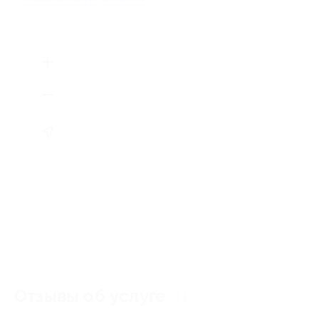
Отзывы об услуге
11