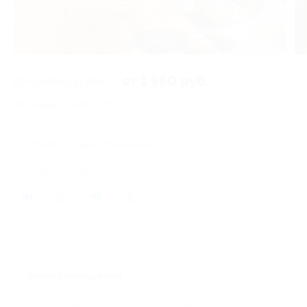
3 из 12
от 2 800 руб.
от 1 960 руб.
Экономия от 840 руб.
151 купон купили
Время продаж ограничено!
Поделиться с друзьями
695
Похожие акции
Отели с коттеджами