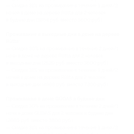
— Скидка 31% на проживание в течение 3 дней/2
ночей в доме на дереве Rütta для 2 человек
в будние дни (3864 руб. вместо 5600 руб.)
Проживание в выходные дни в доме на дереве
Rütta:
— Скидка 30% на проживание в течение 2 дней/1
ночи в доме на дереве Rütta для 2 человек
в выходные дни (2520 руб. вместо 3600 руб.)
— Скидка 31% на проживание в течение 3 дней/2
ночей в доме на дереве Rütta для 2 человек
в выходные дни (4968 руб. вместо 7200 руб.)
Проживание в доме GÜDAS в будние дни:
— Скидка 30% на проживание в течение 2 дней/1
ночи в доме GÜDAS для 2 человек в будние дни
(2660 руб. вместо 3800 руб.)
— Скидка 31% на проживание в течение 3 дней/2