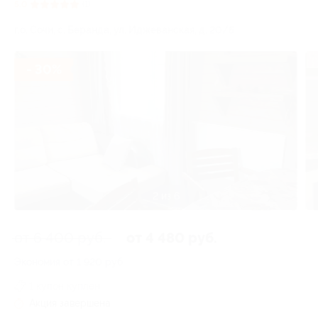
5.0
(1)
г.о. Сочи, с. Беранда, ул. Иджеванская, д. 20/5
- 30%
3 из 6
от 6 400 руб.
от 4 480 руб.
Экономия от 1 920 руб.
1 купон куплен
Акция завершена