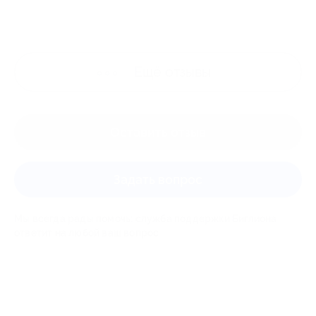
Ещё
отзывы
Оставить отзыв
Задать вопрос
Мы всегда рады помочь: служба поддержки Биглиона
ответит на любой ваш вопрос