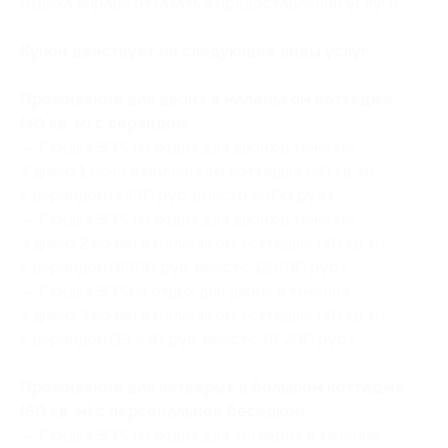
отдыха вправе отказать в предоставлении услуги.
Купон действует на следующие виды услуг:
Проживание для двоих в маленьком коттедже
(40 кв. м) с верандой:
— Скидка 30% на отдых для двоих в течение
2 дней/1 ночи в маленьком коттедже (40 кв. м)
с верандой (4480 руб. вместо 6400 руб.)
— Скидка 30% на отдых для двоих в течение
3 дней/2 ночей в маленьком коттедже (40 кв. м)
с верандой (8960 руб. вместо 12 800 руб.)
— Скидка 30%на отдых для двоих в течение
4 дней/3 ночей в маленьком коттедже (40 кв. м)
с верандой (13 440 руб. вместо 19 200 руб.)
Проживание для четверых в большом коттедже
(60 кв. м) с персональной беседкой:
— Скидка 30% на отдых для четверых в течение