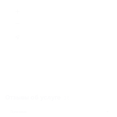
Отзывы об услуге
16
Полезные