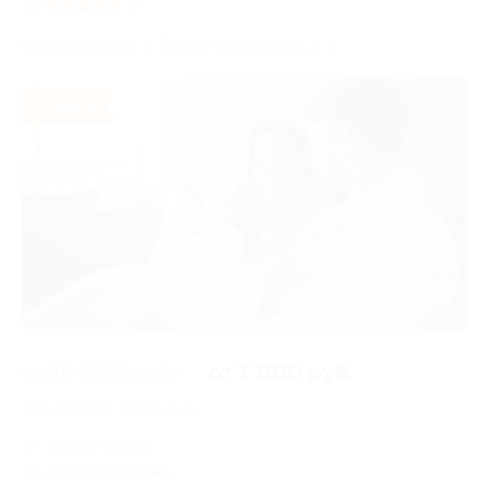
5.0
(1)
Самарская обл., с. Ташла, Песочная ул., д. 7
- 30%
от 10 000 руб.
от 7 000 руб.
Экономия от 3 000 руб.
1 купон куплен
Акция завершена