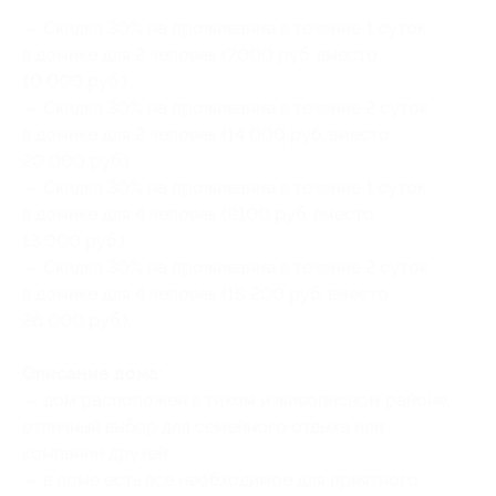
— Скидка 30% на проживание в течение 1 суток
в домике для 2 человек (7000 руб. вместо
10 000 руб.)
— Скидка 30% на проживание в течение 2 суток
в домике для 2 человек (14 000 руб. вместо
20 000 руб.)
— Скидка 30% на проживание в течение 1 суток
в домике для 4 человек (9100 руб. вместо
13 000 руб.)
— Скидка 30% на проживание в течение 2 суток
в домике для 4 человек (18 200 руб. вместо
26 000 руб.)
Описание дома:
— дом расположен в тихом и живописном районе,
отличный выбор для семейного отдыха или
компании друзей;
— в доме есть все необходимое для приятного