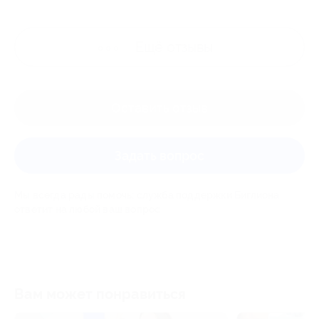
Ещё
отзывы
Оставить отзыв
Задать вопрос
Мы всегда рады помочь: служба поддержки Биглиона
ответит на любой ваш вопрос
Вам может понравиться