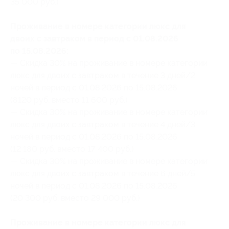
35 000 руб.)
Проживание в номере категории люкс для
двоих с завтраком в период с 01.08.2026
по 15.08.2026:
— Скидка 30% на проживание в номере категории
люкс для двоих с завтраком в течение 3 дней/2
ночей в период с 01.08.2026 по 15.08.2026
(8120 руб. вместо 11 600 руб.)
— Скидка 30% на проживание в номере категории
люкс для двоих с завтраком в течение 4 дней/3
ночей в период с 01.08.2026 по 15.08.2026
(12 180 руб. вместо 17 400 руб.)
— Скидка 30% на проживание в номере категории
люкс для двоих с завтраком в течение 6 дней/5
ночей в период с 01.08.2026 по 15.08.2026
(20 300 руб. вместо 29 000 руб.)
Проживание в номере категории люкс для