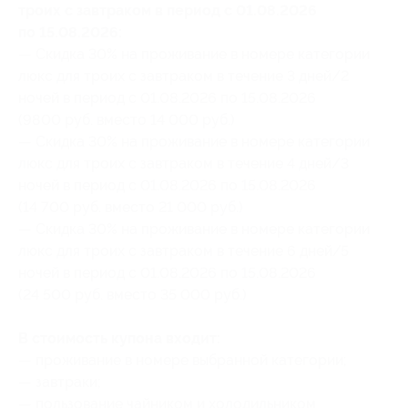
троих с завтраком в период с 01.08.2026
по 15.08.2026:
— Скидка 30% на проживание в номере категории
люкс для троих с завтраком в течение 3 дней/2
ночей в период с 01.08.2026 по 15.08.2026
(9800 руб. вместо 14 000 руб.)
— Скидка 30% на проживание в номере категории
люкс для троих с завтраком в течение 4 дней/3
ночей в период с 01.08.2026 по 15.08.2026
(14 700 руб. вместо 21 000 руб.)
— Скидка 30% на проживание в номере категории
люкс для троих с завтраком в течение 6 дней/5
ночей в период с 01.08.2026 по 15.08.2026
(24 500 руб. вместо 35 000 руб.)
В стоимость купона входит:
— проживание в номере выбранной категории;
— завтраки;
— пользование чайником и холодильником