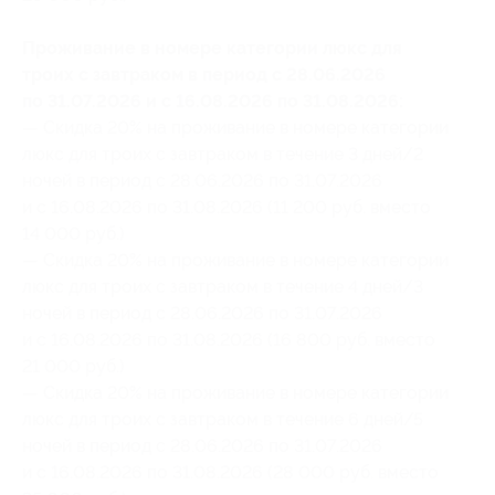
Проживание в номере категории люкс для
троих с завтраком в период с 28.06.2026
по 31.07.2026 и с 16.08.2026 по 31.08.2026:
— Скидка 20% на проживание в номере категории
люкс для троих с завтраком в течение 3 дней/2
ночей в период с 28.06.2026 по 31.07.2026
и с 16.08.2026 по 31.08.2026 (11 200 руб. вместо
14 000 руб.)
— Скидка 20% на проживание в номере категории
люкс для троих с завтраком в течение 4 дней/3
ночей в период с 28.06.2026 по 31.07.2026
и с 16.08.2026 по 31.08.2026 (16 800 руб. вместо
21 000 руб.)
— Скидка 20% на проживание в номере категории
люкс для троих с завтраком в течение 6 дней/5
ночей в период с 28.06.2026 по 31.07.2026
и с 16.08.2026 по 31.08.2026 (28 000 руб. вместо