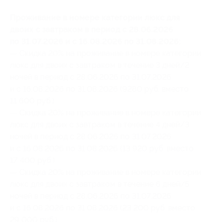
Проживание в номере категории люкс для
двоих с завтраком в период с 28.06.2026
по 31.07.2026 и с 16.08.2026 по 31.08.2026:
— Скидка 20% на проживание в номере категории
люкс для двоих с завтраком в течение 3 дней/2
ночей в период с 28.06.2026 по 31.07.2026
и с 16.08.2026 по 31.08.2026 (9280 руб. вместо
11 600 руб.)
— Скидка 20% на проживание в номере категории
люкс для двоих с завтраком в течение 4 дней/3
ночей в период с 28.06.2026 по 31.07.2026
и с 16.08.2026 по 31.08.2026 (13 920 руб. вместо
17 400 руб.)
— Скидка 20% на проживание в номере категории
люкс для двоих с завтраком в течение 6 дней/5
ночей в период с 28.06.2026 по 31.07.2026
и с 16.08.2026 по 31.08.2026 (23 200 руб. вместо
29 000 руб.)