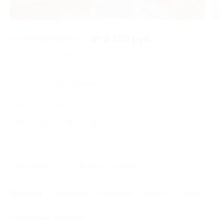
3 из 11
от 11 600 руб.
от 8 120 руб.
Экономия от 3 480 руб.
6 купонов купили
Время продаж ограничено!
Поделиться с друзьями
69
Начало действия
Окончание действия
1 мая 2026 г.
31 августа 2026 г.
Условия
Описание
Гарантии
Адреса
Отзывы
Основные условия: